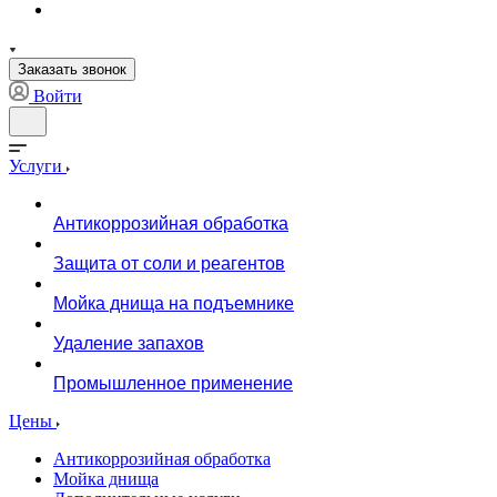
Заказать звонок
Войти
Услуги
Антикоррозийная обработка
Защита от соли и реагентов
Мойка днища на подъемнике
Удаление запахов
Промышленное применение
Цены
Антикоррозийная обработка
Мойка днища