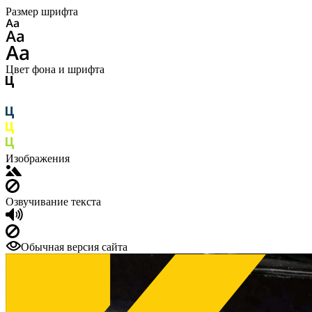
Размер шрифта
Цвет фона и шрифта
Изображения
Озвучивание текста
Обычная версия сайта