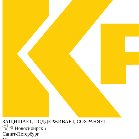
ЗАЩИЩАЕТ, ПОДДЕРЖИВАЕТ, СОХРАНЯЕТ
Новосибирск
Санкт-Петербург