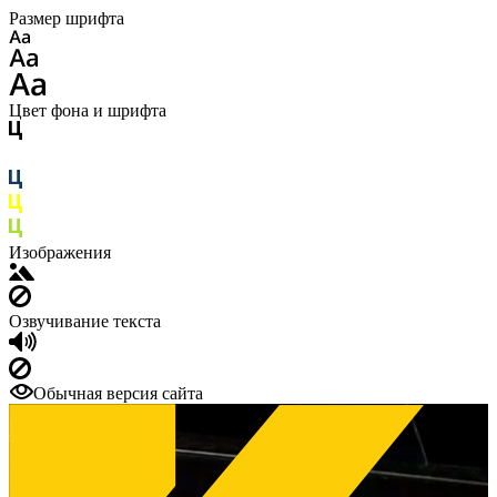
Размер шрифта
Цвет фона и шрифта
Изображения
Озвучивание текста
Обычная версия сайта