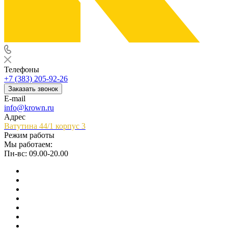
Телефоны
+7 (383) 205-92-26
Заказать звонок
E-mail
info@krown.ru
Адрес
Ватутина 44/1 корпус 3
Режим работы
Мы работаем:
Пн-вс: 09.00-20.00