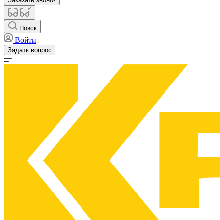
Заказать звонок
Поиск
Войти
Задать вопрос