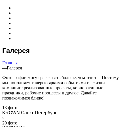
Галерея
Главная
—
Галерея
Фотографии могут рассказать больше, чем тексты. Поэтому
мы пополняем галерею яркими событиями из жизни
компании: реализованные проекты, корпоративные
праздники, рабочие процессы и другое. Давайте
познакомимся ближе!
13 фото
KROWN Санкт-Петербург
20 фото