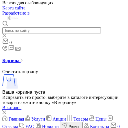
Версия для слабовидящих
Карта сайта
Разработано в
0
Корзина
Очистить корзину
Ваша корзина пуста
Исправить это просто: выберите в каталоге интересующий
товар и нажмите кнопку «В корзину»
В каталог
Главная
Услуги
Акции
Товары
Цены
Отзывы
FAQ
Новости
Контакты
0
Регион