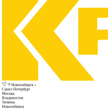
Новосибирск
Санкт-Петербург
Москва
Владивосток
Тюмень
Новосибирск