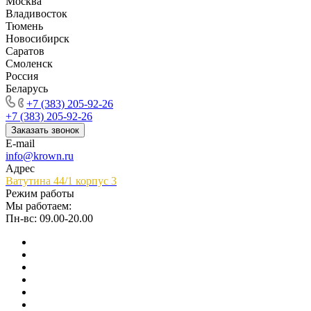
Москва
Владивосток
Тюмень
Новосибирск
Саратов
Смоленск
Россия
Беларусь
+7 (383) 205-92-26
+7 (383) 205-92-26
Заказать звонок
E-mail
info@krown.ru
Адрес
Ватутина 44/1 корпус 3
Режим работы
Мы работаем:
Пн-вс: 09.00-20.00