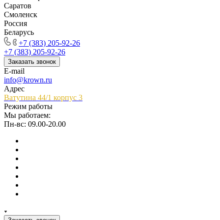
Саратов
Смоленск
Россия
Беларусь
+7 (383) 205-92-26
+7 (383) 205-92-26
Заказать звонок
E-mail
info@krown.ru
Адрес
Ватутина 44/1 корпус 3
Режим работы
Мы работаем:
Пн-вс: 09.00-20.00