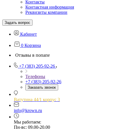
Контакты
Контактная информация
Реквизиты компании
Задать вопрос
Кабинет
0
Корзина
Отзывы в попапе
+7 (383) 205-92-26
Телефоны
+7 (383) 205-92-26
Заказать звонок
Ватутина 44/1 корпус 3
info@krown.ru
Мы работаем:
Пн-вс: 09.00-20.00