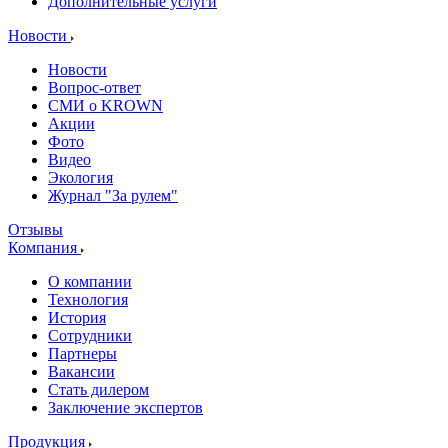
Дополнительные услуги
Новости
Новости
Вопрос-ответ
СМИ о KROWN
Акции
Фото
Видео
Экология
Журнал "За рулем"
Отзывы
Компания
О компании
Технология
История
Сотрудники
Партнеры
Вакансии
Стать дилером
Заключение экспертов
Продукция