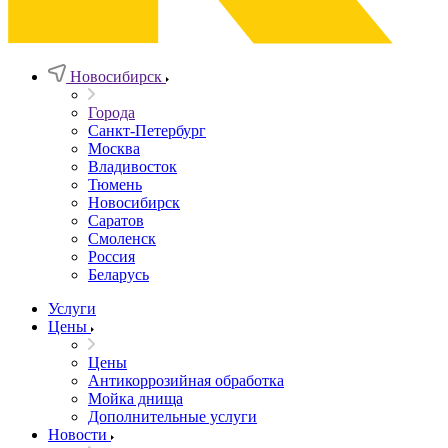
Новосибирск
Города
Санкт-Петербург
Москва
Владивосток
Тюмень
Новосибирск
Саратов
Смоленск
Россия
Беларусь
Услуги
Цены
Цены
Антикоррозийная обработка
Мойка днища
Дополнительные услуги
Новости