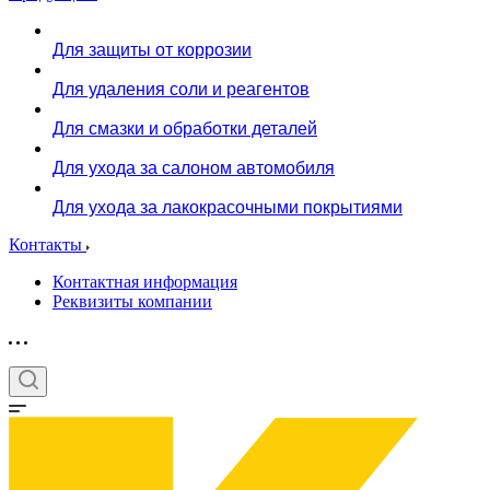
Для защиты от коррозии
Для удаления соли и реагентов
Для смазки и обработки деталей
Для ухода за салоном автомобиля
Для ухода за лакокрасочными покрытиями
Контакты
Контактная информация
Реквизиты компании