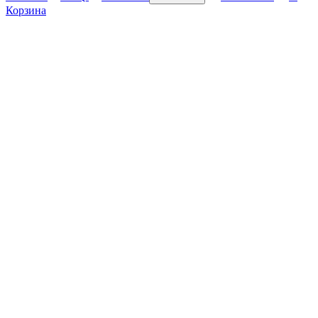
Корзина