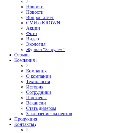
Новости
Новости
Вопрос-ответ
СМИ о KROWN
Акции
Фото
Видео
Экология
Журнал "За рулем"
Отзывы
Компания
Компания
О компании
Технология
История
Сотрудники
Партнеры
Вакансии
Стать дилером
Заключение экспертов
Продукция
Контакты