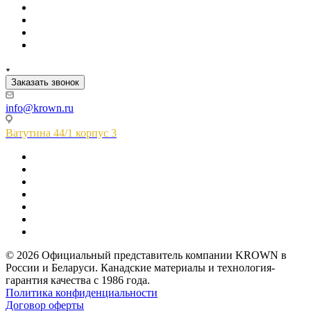
Заказать звонок
info@krown.ru
Ватутина 44/1 корпус 3
© 2026 Официальный представитель компании KROWN в
России и Беларуси. Канадские материалы и технология-
гарантия качества с 1986 года.
Политика конфиденциальности
Договор оферты