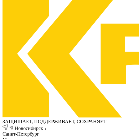
ЗАЩИЩАЕТ, ПОДДЕРЖИВАЕТ, СОХРАНЯЕТ
Новосибирск
Санкт-Петербург