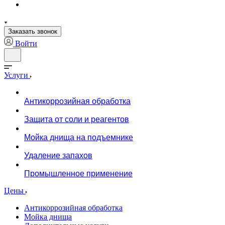
Заказать звонок
Войти
Услуги
Антикоррозийная обработка
Защита от соли и реагентов
Мойка днища на подъемнике
Удаление запахов
Промышленное применение
Цены
Антикоррозийная обработка
Мойка днища