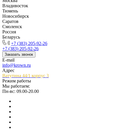
Москва
Владивосток
Тюмень
Новосибирск
Саратов
Смоленск
Россия
Беларусь
+7 (383) 205-92-26
+7 (383) 205-92-26
Заказать звонок
E-mail
info@krown.ru
Адрес
Ватутина 44/1 корпус 3
Режим работы
Мы работаем:
Пн-вс: 09.00-20.00