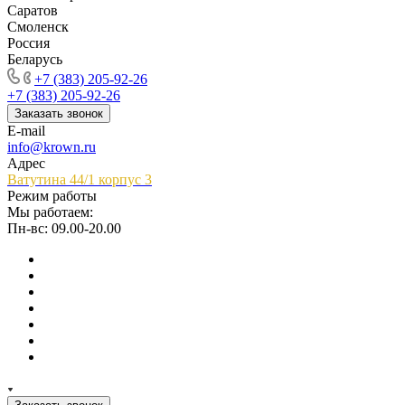
Саратов
Смоленск
Россия
Беларусь
+7 (383) 205-92-26
+7 (383) 205-92-26
Заказать звонок
E-mail
info@krown.ru
Адрес
Ватутина 44/1 корпус 3
Режим работы
Мы работаем:
Пн-вс: 09.00-20.00