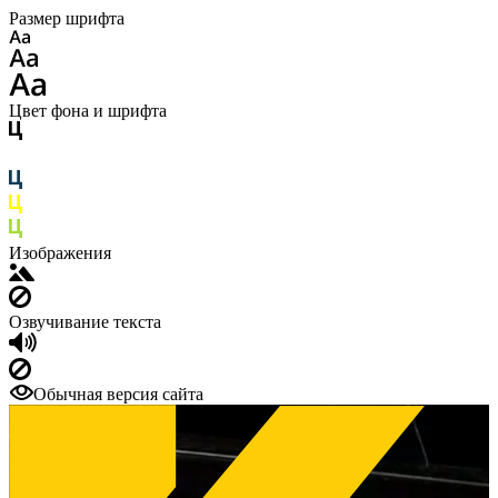
Размер шрифта
Цвет фона и шрифта
Изображения
Озвучивание текста
Обычная версия сайта