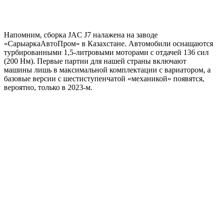
Напомним, сборка JAC J7 налажена на заводе
«СарыаркаАвтоПром» в Казахстане. Автомобили оснащаются
турбированными 1,5-литровыми моторами с отдачей 136 сил
(200 Нм). Первые партии для нашей страны включают
машины лишь в максимальной комплектации с вариатором, а
базовые версии с шестиступенчатой «механикой» появятся,
вероятно, только в 2023-м.