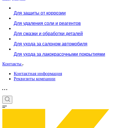
Для защиты от коррозии
Для удаления соли и реагентов
Для смазки и обработки деталей
Для ухода за салоном автомобиля
Для ухода за лакокрасочными покрытиями
Контакты
Контактная информация
Реквизиты компании