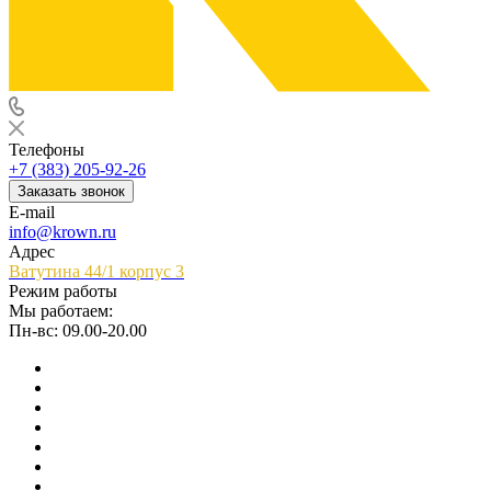
Телефоны
+7 (383) 205-92-26
Заказать звонок
E-mail
info@krown.ru
Адрес
Ватутина 44/1 корпус 3
Режим работы
Мы работаем:
Пн-вс: 09.00-20.00