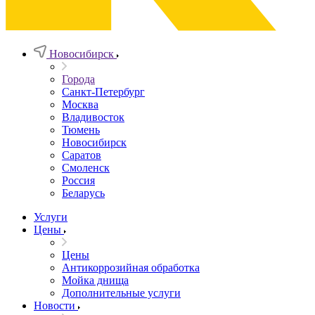
Новосибирск
Города
Санкт-Петербург
Москва
Владивосток
Тюмень
Новосибирск
Саратов
Смоленск
Россия
Беларусь
Услуги
Цены
Цены
Антикоррозийная обработка
Мойка днища
Дополнительные услуги
Новости