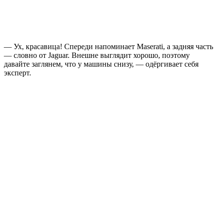
— Ух, красавица! Спереди напоминает Maserati, а задняя часть
— словно от Jaguar. Внешне выглядит хорошо, поэтому
давайте заглянем, что у машины снизу, — одёргивает себя
эксперт.