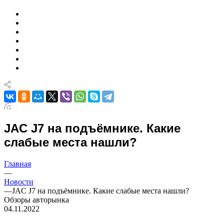
JAC J7 на подъёмнике. Какие
слабые места нашли?
Главная
—
Новости
—
JAC J7 на подъёмнике. Какие слабые места нашли?
Обзоры авторынка
04.11.2022