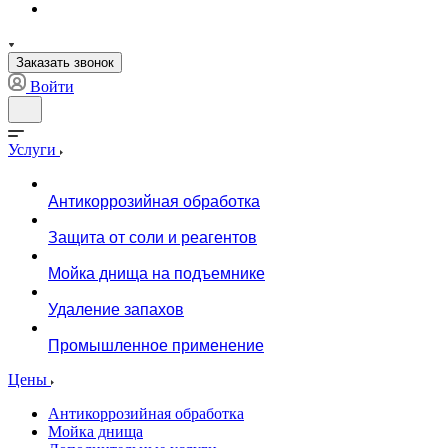
Заказать звонок
Войти
Услуги
Антикоррозийная обработка
Защита от соли и реагентов
Мойка днища на подъемнике
Удаление запахов
Промышленное применение
Цены
Антикоррозийная обработка
Мойка днища