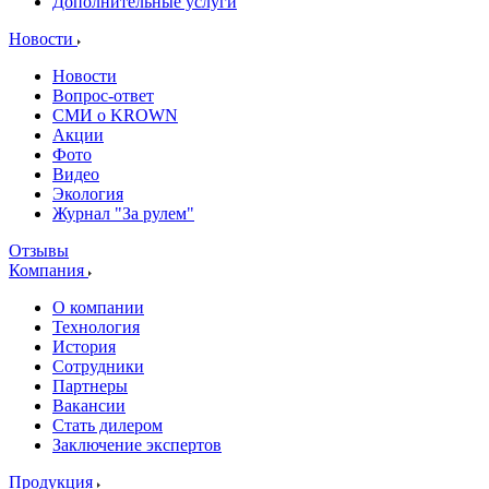
Дополнительные услуги
Новости
Новости
Вопрос-ответ
СМИ о KROWN
Акции
Фото
Видео
Экология
Журнал "За рулем"
Отзывы
Компания
О компании
Технология
История
Сотрудники
Партнеры
Вакансии
Стать дилером
Заключение экспертов
Продукция