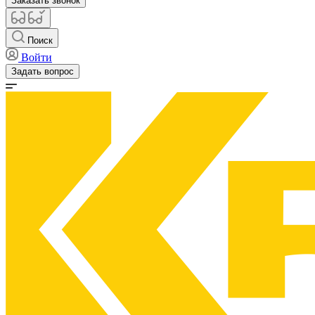
Заказать звонок
Поиск
Войти
Задать вопрос