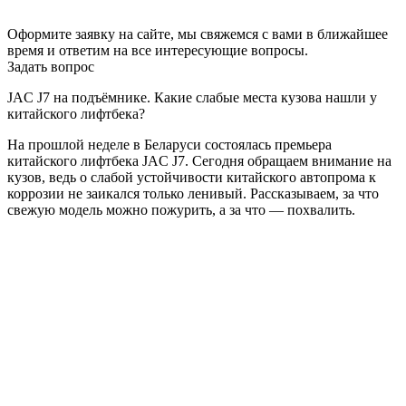
Оформите заявку на сайте, мы свяжемся с вами в ближайшее
время и ответим на все интересующие вопросы.
Задать вопрос
JAC J7 на подъёмнике. Какие слабые места кузова нашли у
китайского лифтбека?
На прошлой неделе в Беларуси состоялась премьера
китайского лифтбека JAC J7. Сегодня обращаем внимание на
кузов, ведь о слабой устойчивости китайского автопрома к
коррозии не заикался только ленивый. Рассказываем, за что
свежую модель можно пожурить, а за что — похвалить.