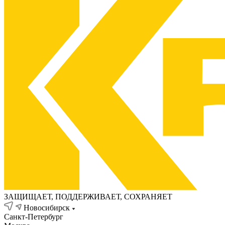
ЗАЩИЩАЕТ, ПОДДЕРЖИВАЕТ, СОХРАНЯЕТ
Новосибирск
Санкт-Петербург