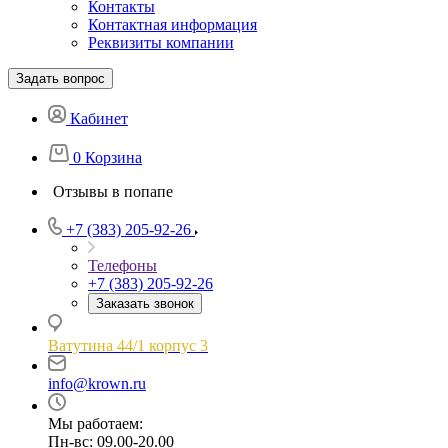
Контакты
Контактная информация
Реквизиты компании
Задать вопрос
Кабинет
0
Корзина
Отзывы в попапе
+7 (383) 205-92-26
Телефоны
+7 (383) 205-92-26
Заказать звонок
Ватутина 44/1 корпус 3
info@krown.ru
Мы работаем:
Пн-вс: 09.00-20.00