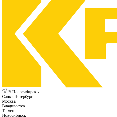
Новосибирск
Санкт-Петербург
Москва
Владивосток
Тюмень
Новосибирск