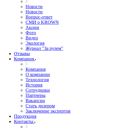
Новости
Новости
Вопрос-ответ
СМИ о KROWN
Акции
Фото
Видео
Экология
Журнал "За рулем"
Отзывы
Компания
Компания
О компании
Технология
История
Сотрудники
Партнеры
Вакансии
Стать дилером
Заключение экспертов
Продукция
Контакты