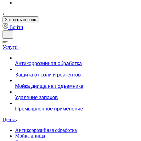
Заказать звонок
Войти
Услуги
Антикоррозийная обработка
Защита от соли и реагентов
Мойка днища на подъемнике
Удаление запахов
Промышленное применение
Цены
Антикоррозийная обработка
Мойка днища