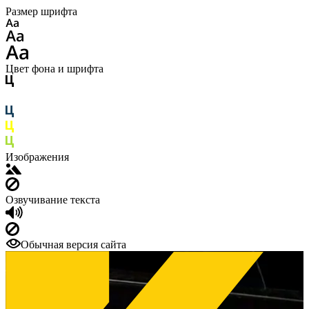
Размер шрифта
Цвет фона и шрифта
Изображения
Озвучивание текста
Обычная версия сайта