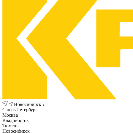
Новосибирск
Санкт-Петербург
Москва
Владивосток
Тюмень
Новосибирск