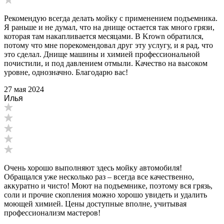
Рекомендую всегда делать мойку с применением подъемника.
Я раньше и не думал, что на днище остается так много грязи,
которая там накапливается месяцами. В Krown обратился,
потому что мне порекомендовал друг эту услугу, и я рад, что
это сделал. Днище машины и химией профессиональной
почистили, и под давлением отмыли. Качество на высоком
уровне, однозначно. Благодарю вас!
27 мая 2024
Илья
Очень хорошо выполняют здесь мойку автомобиля!
Обращался уже несколько раз – всегда все качественно,
аккуратно и чисто! Моют на подъемнике, поэтому вся грязь,
соли и прочие скопления можно хорошо увидеть и удалить
моющей химией. Цены доступные вполне, учитывая
профессионализм мастеров!