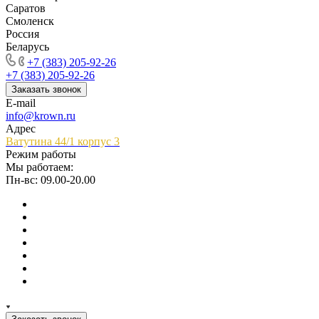
Саратов
Смоленск
Россия
Беларусь
+7 (383) 205-92-26
+7 (383) 205-92-26
Заказать звонок
E-mail
info@krown.ru
Адрес
Ватутина 44/1 корпус 3
Режим работы
Мы работаем:
Пн-вс: 09.00-20.00