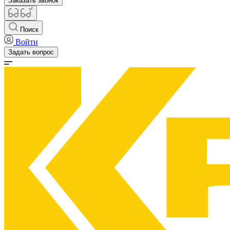
Заказать звонок
Поиск
Войти
Задать вопрос