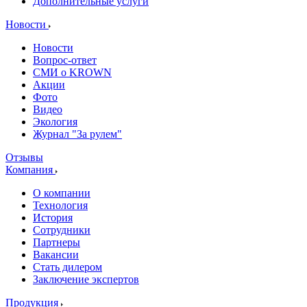
Дополнительные услуги
Новости
Новости
Вопрос-ответ
СМИ о KROWN
Акции
Фото
Видео
Экология
Журнал "За рулем"
Отзывы
Компания
О компании
Технология
История
Сотрудники
Партнеры
Вакансии
Стать дилером
Заключение экспертов
Продукция