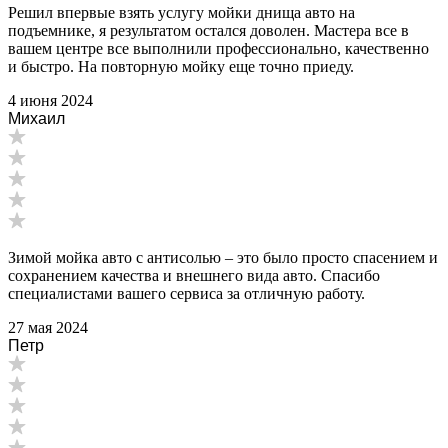
Решил впервые взять услугу мойки днища авто на
подъемнике, я результатом остался доволен. Мастера все в
вашем центре все выполнили профессионально, качественно
и быстро. На повторную мойку еще точно приеду.
4 июня 2024
Михаил
Зимой мойка авто с антисолью – это было просто спасением и
сохранением качества и внешнего вида авто. Спасибо
специалистами вашего сервиса за отличную работу.
27 мая 2024
Петр