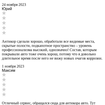
24 ноября 2023
Юрий
Антикор сделали хорошо, обработали все видимые места,
скрытые полости, подкапотное пространство – уровень
профессионализма высокий, однозначно! Состав, которым
покрывали авто тоже очень хорош, потому что я довольно
длительное время после него не вижу новых очагов коррозии.
1 ноября 2023
Максим
Отличный сервис, обращался сюда для антикора авто. Тут