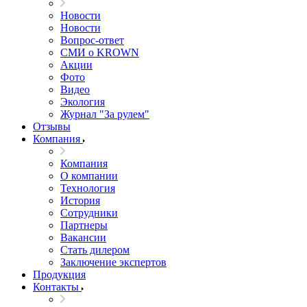
Новости
Новости
Вопрос-ответ
СМИ о KROWN
Акции
Фото
Видео
Экология
Журнал "За рулем"
Отзывы
Компания
Компания
О компании
Технология
История
Сотрудники
Партнеры
Вакансии
Стать дилером
Заключение экспертов
Продукция
Контакты