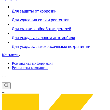
Для защиты от коррозии
Для удаления соли и реагентов
Для смазки и обработки деталей
Для ухода за салоном автомобиля
Для ухода за лакокрасочными покрытиями
Контакты
Контактная информация
Реквизиты компании