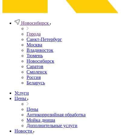
Новосибирск
Города
Санкт-Петербург
Москва
Владивосток
Тюмень
Новосибирск
Саратов
Смоленск
Россия
Беларусь
Услуги
Цены
Цены
Антикоррозийная обработка
Мойка днища
Дополнительные услуги
Новости