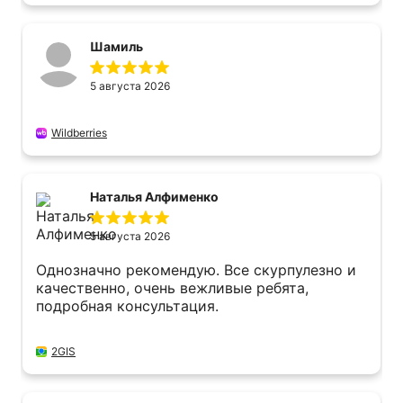
Шамиль
5 августа 2026
Wildberries
Наталья Алфименко
5 августа 2026
Однозначно рекомендую. Все скурпулезно и
качественно, очень вежливые ребята,
подробная консультация.
2GIS