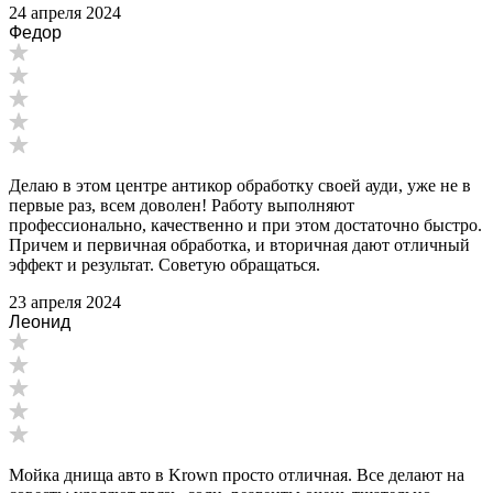
24 апреля 2024
Федор
Делаю в этом центре антикор обработку своей ауди, уже не в
первые раз, всем доволен! Работу выполняют
профессионально, качественно и при этом достаточно быстро.
Причем и первичная обработка, и вторичная дают отличный
эффект и результат. Советую обращаться.
23 апреля 2024
Леонид
Мойка днища авто в Krown просто отличная. Все делают на