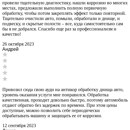
провели тщательную диагностику, нашли коррозию во многих
местах, предложили выполнить полную первичную
обработку, чтобы потом закреплять эффект только повторной.
Тщательно очистили авто, помыли, обработали и днище, и
подвеску, и скрытые полости – все, куда самостоятельно сам
бы я не добрался. Спасибо еще раз за профессионализм и
качество!
26 октября 2023
Андрей
Привозил сюда свою ауди на антикор обработку днища авто,
уровень оказания услуги мне понравился. Обработка
качественная, проходит довольно быстро, поэтому автомобиль
отдают обратно без задержек по времени. При этом цены
доступные, можно позволить себе периодически
обрабатывать машину и защищать ее от коррозии.
12 сентября 2023