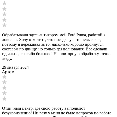
Обрабатывали здесь антикором мой Ford Puma, работой я
доволен. Хочу отметить, что посадка у авто невысокая,
поэтому я переживал за то, насколько хорошо пройдутся
составом по днищу, но только зря волновался. Все сделали
идеально, спасибо большое! На повторную обработку точно
заеду.
29 января 2024
Артем
Отличный центр, где свою работу выполняют
безукоризненно! Ни разу у меня не было вопросов по работе