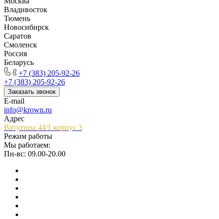
Москва
Владивосток
Тюмень
Новосибирск
Саратов
Смоленск
Россия
Беларусь
+7 (383) 205-92-26
+7 (383) 205-92-26
Заказать звонок
E-mail
info@krown.ru
Адрес
Ватутина 44/1 корпус 3
Режим работы
Мы работаем:
Пн-вс: 09.00-20.00