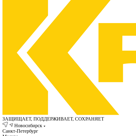
ЗАЩИЩАЕТ, ПОДДЕРЖИВАЕТ, СОХРАНЯЕТ
Новосибирск
Санкт-Петербург