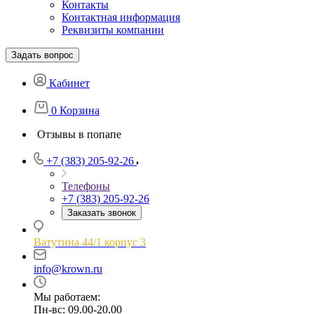
Контакты
Контактная информация
Реквизиты компании
Задать вопрос
Кабинет
0
Корзина
Отзывы в попапе
+7 (383) 205-92-26
Телефоны
+7 (383) 205-92-26
Заказать звонок
Ватутина 44/1 корпус 3
info@krown.ru
Мы работаем:
Пн-вс: 09.00-20.00