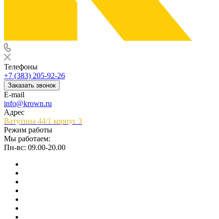
Телефоны
+7 (383) 205-92-26
Заказать звонок
E-mail
info@krown.ru
Адрес
Ватутина 44/1 корпус 3
Режим работы
Мы работаем:
Пн-вс: 09.00-20.00