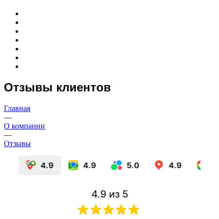
Отзывы клиентов
Главная
—
О компании
—
Отзывы
4.9
4.9
5.0
4.9
4.9
из 5