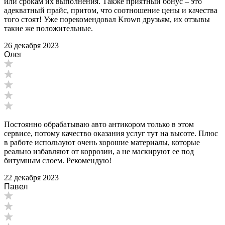
или срокам их выполнения. Также приятный бонус – это
адекватный прайс, притом, что соотношение цены и качества
того стоят! Уже порекомендовал Krown друзьям, их отзывы
такие же положительные.
26 декабря 2023
Олег
Постоянно обрабатываю авто антикором только в этом
сервисе, потому качество оказания услуг тут на высоте. Плюс
в работе используют очень хорошие материалы, которые
реально избавляют от коррозии, а не маскируют ее под
битумным слоем. Рекомендую!
22 декабря 2023
Павел